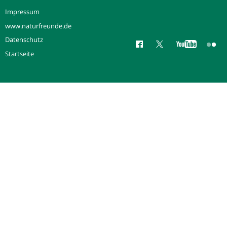
Impressum
www.naturfreunde.de
Datenschutz
Startseite