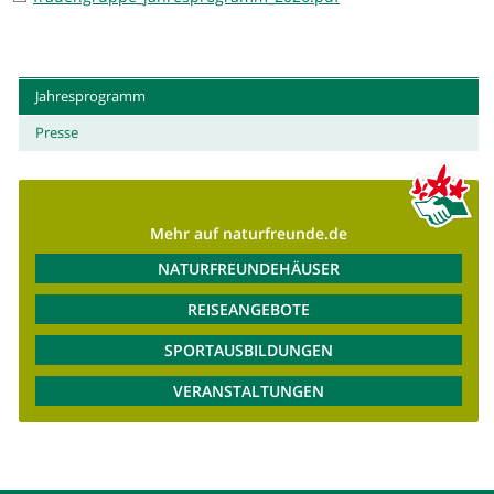
Jahresprogramm
Presse
Mehr auf naturfreunde.de
NATURFREUNDEHÄUSER
REISEANGEBOTE
SPORTAUSBILDUNGEN
VERANSTALTUNGEN